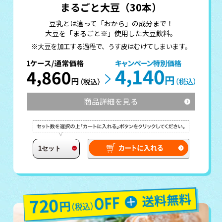
まるごと大豆（30本）
豆乳とは違って「おから」の成分まで！
大豆を「まるごと※」使用した大豆飲料。
※大豆を加工する過程で、うす皮はむけてしまいます。
商品詳細を見る