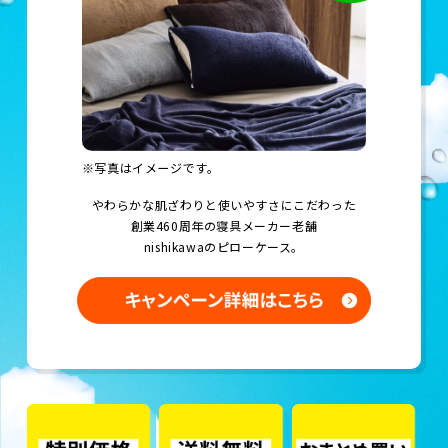
※写真はイメージです。
やわらかな肌ざわりと使いやすさにこだわった
創業460周年の寝具メーカー老舗
nishikawaのピローケース。