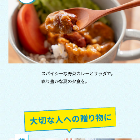
スパイシーな野菜カレーとサラダで。
彩り豊かな夏の夕食を。