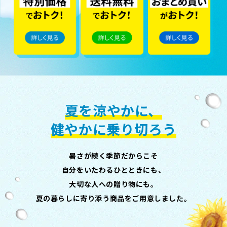
夏を涼やかに、
健やかに乗り切ろう
暑さが続く季節だからこそ
自分をいたわるひとときにも、
大切な人への贈り物にも。
夏の暮らしに寄り添う商品をご用意しました。