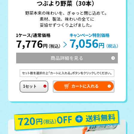
つぶより野菜（30本）
野菜本来の味わいを、ぎゅっと閉じ込めて。
素材、製法、味わいの全てに
妥協せずつくり上げました。
商品詳細を見る