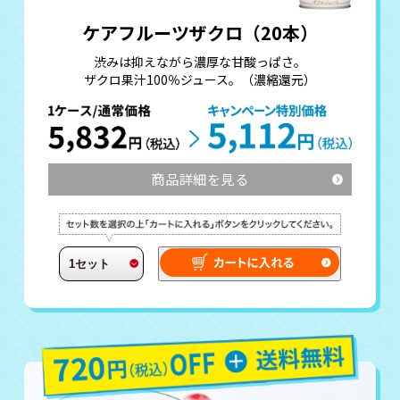
ケアフルーツザクロ（20本）
渋みは抑えながら濃厚な甘酸っぱさ。
ザクロ果汁100％ジュース。（濃縮還元）
商品詳細を見る