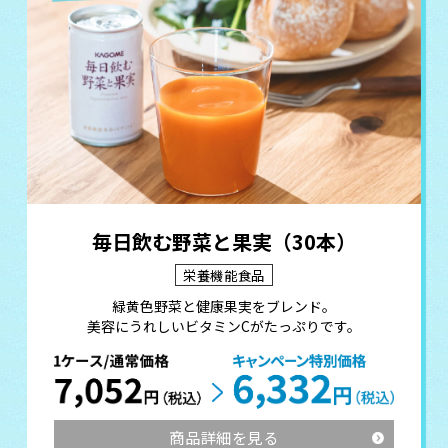
毎日飲む野菜と果実（30本）
栄養機能食品
緑黄色野菜と健康果実をブレンド。
美容にうれしいビタミンCがたっぷりです。
商品詳細を見る