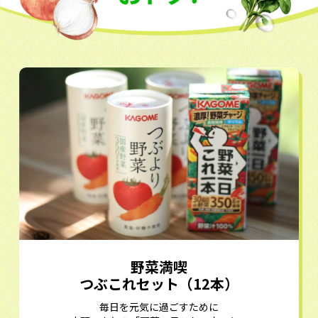
野菜満喫
つぶこれセット（12本）
毎日を元気に過ごすために