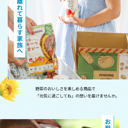
野菜のおいしさを楽しめる商品で
「元気に過ごしてね」の想いを届けませんか。