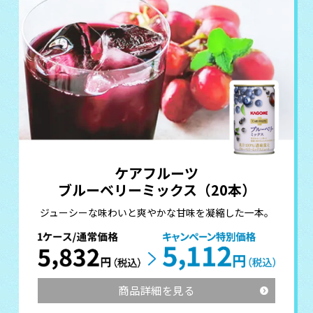
ケアフルーツ
ブルーベリーミックス（20本）
ジューシーな味わいと爽やかな甘味を凝縮した一本。
商品詳細を見る