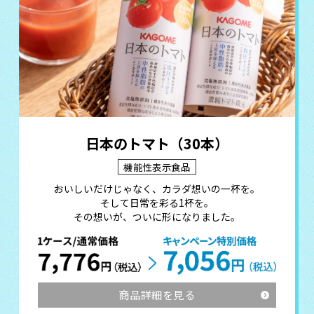
日本のトマト（30本）
機能性表示食品
おいしいだけじゃなく、カラダ想いの一杯を。
そして日常を彩る1杯を。
その想いが、ついに形になりました。
商品詳細を見る