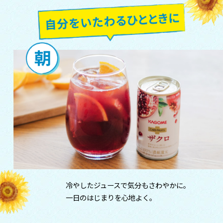
冷やしたジュースで気分もさわやかに。
一日のはじまりを心地よく。