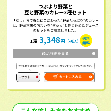
つぶより野菜と
豆と野菜のカレー3種セット
「だし」まで野菜にこだわった“野菜たっぷり”のカレー
と、野菜本来の味わいを“ぎゅっ”と閉じ込めたジュース
のセットをご用意しました。
3,348
1箱
円
（税込）
商品詳細を見る