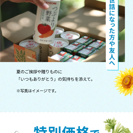
夏のご挨拶や贈りものに
「いつもありがとう」の気持ちを添えて。
※写真はイメージです。