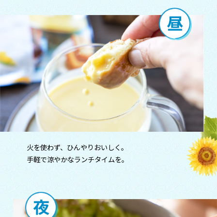
火を使わず、ひんやりおいしく。
手軽で涼やかなランチタイムを。