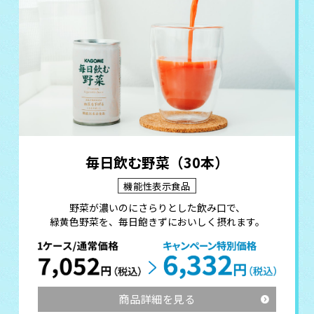
毎日飲む野菜（30本）
機能性表示食品
野菜が濃いのにさらりとした飲み口で、
緑黄色野菜を、毎日飽きずにおいしく摂れます。
商品詳細を見る