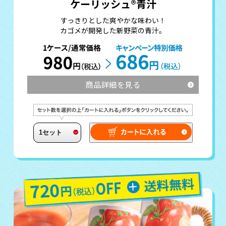
ケーリッシュ®青汁
すっきりとした爽やかな味わい！
カゴメが開発した新野菜の青汁。
商品詳細を見る