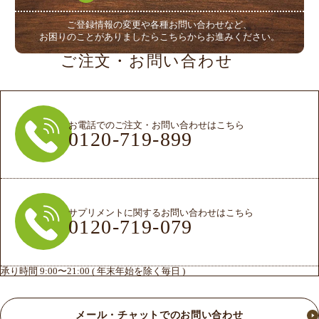
ご登録情報の変更や各種お問い合わせなど、
お困りのことがありましたらこちらからお進みください。
ご注文・お問い合わせ
お電話でのご注文・お問い合わせはこちら
0120-719-899
サプリメントに関するお問い合わせはこちら
0120-719-079
承り時間 9:00〜21:00 ( 年末年始を除く毎日 )
メール・チャットでのお問い合わせ