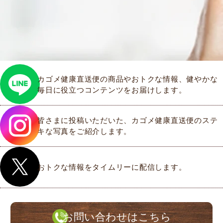
カゴメ健康直送便の商品やおトクな情報、健やかな
毎日に役立つコンテンツをお届けします。
皆さまに投稿いただいた、カゴメ健康直送便のステ
キな写真をご紹介します。
おトクな情報をタイムリーに配信します。
お問い合わせはこちら