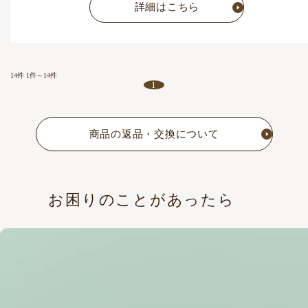
詳細はこちら
14件
1件～14件
1
商品の返品・交換について
お困りのことがあったら