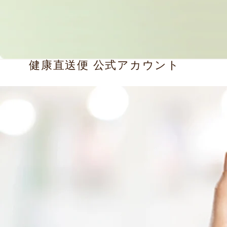
健康直送便 公式アカウント