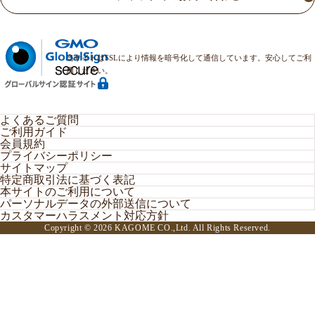
当サイトはSSLにより情報を暗号化して通信しています。安心してご利
用ください。
よくあるご質問
ご利用ガイド
会員規約
プライバシーポリシー
サイトマップ
特定商取引法に基づく表記
本サイトのご利用について
パーソナルデータの外部送信について
カスタマーハラスメント対応方針
Copyright ©
2026 KAGOME CO.,Ltd. All Rights Reserved.