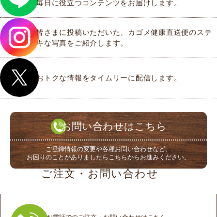
毎日に役立つコンテンツをお届けします。
皆さまに投稿いただいた、カゴメ健康直送便のステ
キな写真をご紹介します。
おトクな情報をタイムリーに配信します。
お問い合わせはこちら
ご登録情報の変更や各種お問い合わせなど、
お困りのことがありましたらこちらからお進みください。
ご注文・お問い合わせ