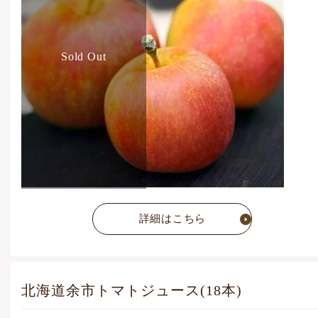
Sold Out
詳細はこちら
北海道余市トマトジュース(18本)