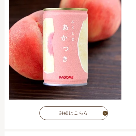
5,292
円
(税込)
詳細はこちら