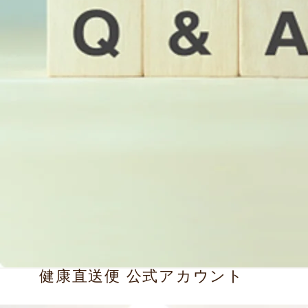
健康直送便 公式アカウント