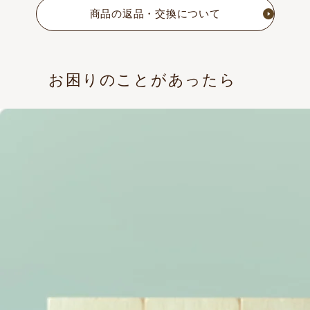
商品の返品・交換について
お困りのことがあったら