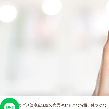
カゴメ健康直送便の商品やおトクな情報、健やかな