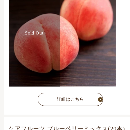
Sold Out
詳細はこちら
ケアフルーツ ブルーベリーミックス(20本)