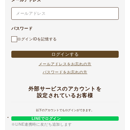
メールアドレス
パスワード
ログインIDを記憶する
ログインする
メールアドレスをお忘れの方
パスワードをお忘れの方
外部サービスのアカウントを
設定されているお客様
以下のアカウントでもログインができます。
LINEでログイン
※LINE連携時に友だち追加します