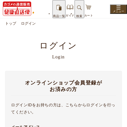
ガイド
カート
商品一覧
検索
トップ
ログイン
ログイン
Login
オンラインショップ会員登録が
お済みの方
ログインIDをお持ちの方は、こちらからログインを行っ
てください。