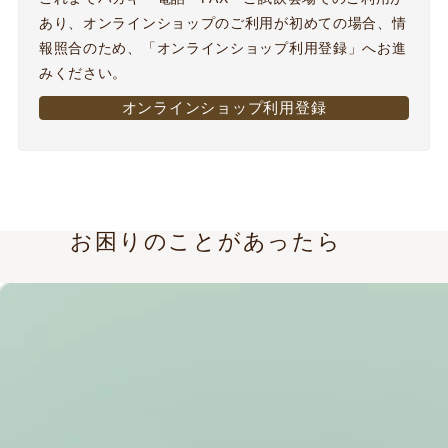
あり、オンラインショップのご利用が初めての場合、情
報照合のため、「オンラインショップ利用登録」へお進
みください。
オンラインショップ利用登録
お困りのことがあったら