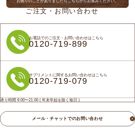
お困りのことがありましたらこちらからお進みください。
ご注文・お問い合わせ
お電話でのご注文・お問い合わせはこちら
0120-719-899
サプリメントに関するお問い合わせはこちら
0120-719-079
承り時間 9:00〜21:00 ( 年末年始を除く毎日 )
メール・チャットでのお問い合わせ