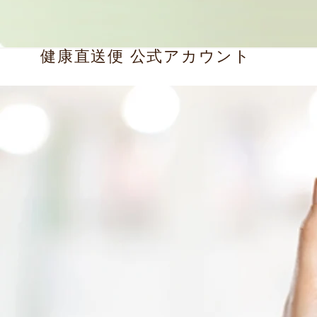
健康直送便 公式アカウント