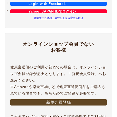
Login with Facebook
Yahoo! JAPAN IDでログイン
外部サービスのアカウントを設定するには
オンラインショップ会員でない
お客様
健康直送便のご利用が初めての場合は、オンラインショ
ップ会員登録が必要となります。「新規会員登録」へお
進みください。
※Amazonや楽天市場などで健康直送便商品をご購入さ
れている場合でも、あらためてご登録が必要です。
新規会員登録
これまでハガキ・電話・FAX・ご試飲会場でのご利用が